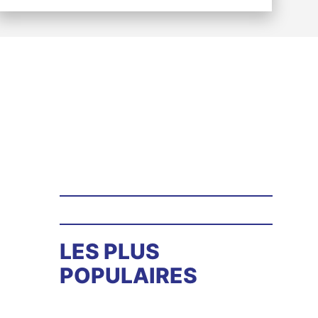
LES PLUS
POPULAIRES