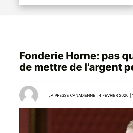
Fonderie Horne: pas q
de mettre de l’argent p
LA PRESSE CANADIENNE | 4 FÉVRIER 2026 | 