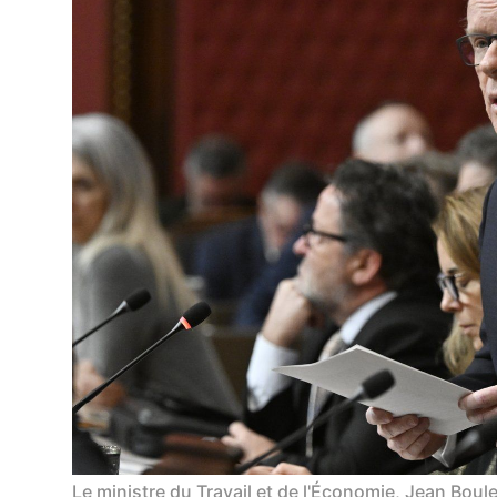
Le ministre du Travail et de l'Économie, Jean Boule