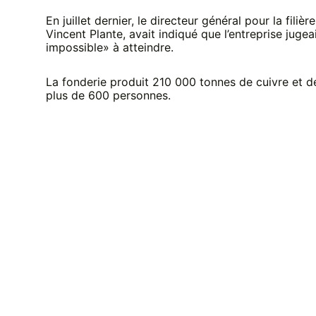
En juillet dernier, le directeur général pour la fil
Vincent Plante, avait indiqué que l’entreprise juge
impossible» à atteindre.
La fonderie produit 210 000 tonnes de cuivre et d
plus de 600 personnes.