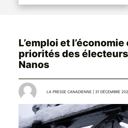
L’emploi et l’économie 
priorités des électeur
Nanos
LA PRESSE CANADIENNE | 31 DÉCEMBRE 2025