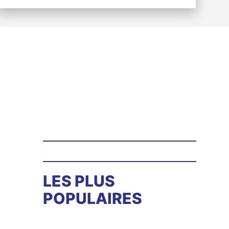
LES PLUS
POPULAIRES