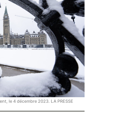
ment, le 4 décembre 2023. LA PRESSE