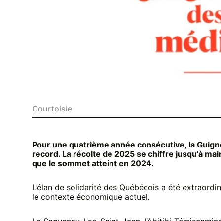
Courtoisie
Pour une quatrième année consécutive, la Guig
record. La récolte de 2025 se chiffre jusqu’à ma
que le sommet atteint en 2024.
L’élan de solidarité des Québécois a été extraordin
le contexte économique actuel.