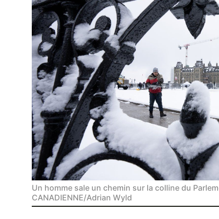
Un homme sale un chemin sur la colline du Parle
CANADIENNE/Adrian Wyld