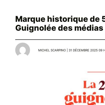
Marque historique de 
Guignolée des médias
MICHEL SCARPINO | 31 DÉCEMBRE 2025 09 